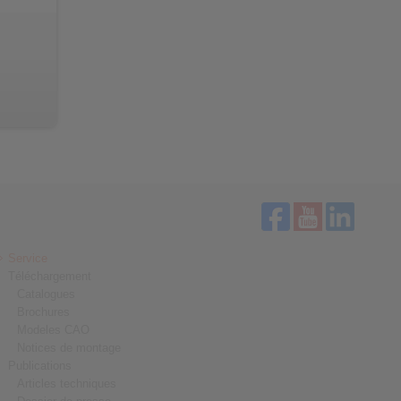
Service
Téléchargement
Catalogues
Brochures
Modeles CAO
Notices de montage
Publications
Articles techniques