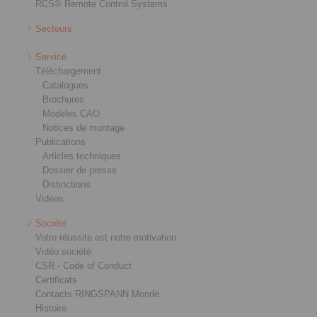
RCS® Remote Control Systems
Secteurs
Service
Téléchargement
Catalogues
Brochures
Modeles CAO
Notices de montage
Publications
Articles techniques
Dossier de presse
Distinctions
Vidéos
Société
Votre réussite est notre motivation
Vidéo société
CSR - Code of Conduct
Certificats
Contacts RINGSPANN Monde
Histoire