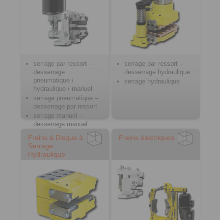
serrage par ressort –
serrage par ressort –
desserrage
desserrage hydraulique
pneumatique /
serrage hydraulique
hydraulique / manuel
serrage pneumatique –
desserrage par ressort
serrage manuel –
desserrage manuel
Freins à Disque à
Freins électriques
Serrage
Hydraulique