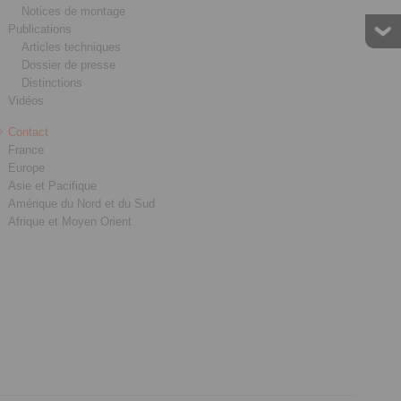
Notices de montage
Publications
Articles techniques
Dossier de presse
Distinctions
Vidéos
Contact
France
Europe
Asie et Pacifique
Amérique du Nord et du Sud
Afrique et Moyen Orient