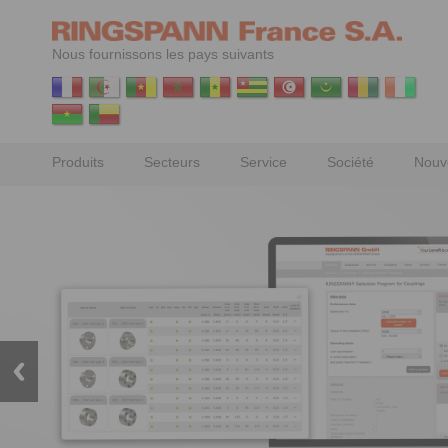
Nous fournissons les pays suivants
Produits
Secteurs
Service
Société
Nouv