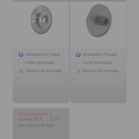
Information Produit
Information Produit
Fiche technique
Fiche technique
Notices de montage
Notices de montage
Accouplements à
douilles REB … DCS
avec disque de frein