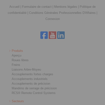
Accueil
|
Formulaire de contact
|
Mentions légales
|
Politique de
confidentialité
|
Conditions Générales Professionnelles D'Affaires
|
Connexion
Produits
Aperçu
Roues libres
Freins
Liaisons Arbre-Moyeu
Accouplements fortes charges
Accouplements industriels
Accouplements de précision
Mandrins de serrage de précision
RCS® Remote Control Systems
Secteurs