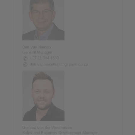
Dirk Van Niekerk
General Manager
+27 11 394 1830
dirk.vanniekerk@ringspann.co.za
Gerhard van der Westhuizen
Sales and Business Development Manager