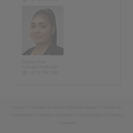
Farnaaz Khan
Assistant Production
+27 11 394 1830
Accueil
|
Formulaire de contact
|
Mentions légales
|
Politique de
confidentialité
|
Conditions Générales Professionnelles D'Affaires
|
Connexion