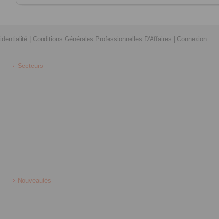
identialité
|
Conditions Générales Professionnelles D'Affaires
|
Connexion
Secteurs
Nouveautés