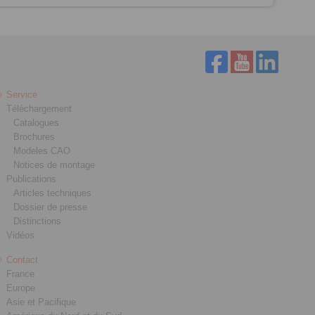
Service
Téléchargement
Catalogues
Brochures
Modeles CAO
Notices de montage
Publications
Articles techniques
Dossier de presse
Distinctions
Vidéos
Contact
France
Europe
Asie et Pacifique