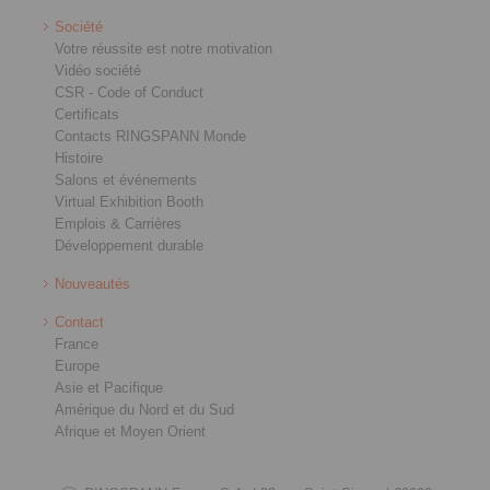
Société
Votre réussite est notre motivation
Vidéo société
CSR - Code of Conduct
Certificats
Contacts RINGSPANN Monde
Histoire
Salons et événements
Virtual Exhibition Booth
Emplois & Carrières
Développement durable
Nouveautés
Contact
France
Europe
Asie et Pacifique
Amérique du Nord et du Sud
Afrique et Moyen Orient