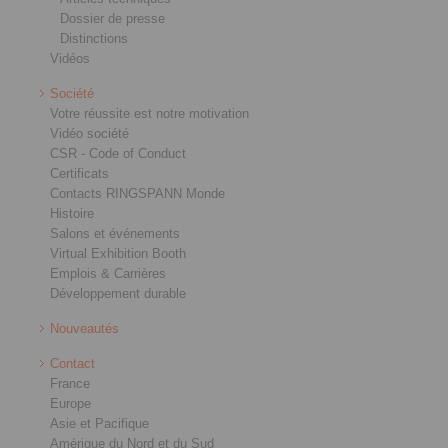
Dossier de presse
Distinctions
Vidéos
Société
Votre réussite est notre motivation
Vidéo société
CSR - Code of Conduct
Certificats
Contacts RINGSPANN Monde
Histoire
Salons et événements
Virtual Exhibition Booth
Emplois & Carrières
Développement durable
Nouveautés
Contact
France
Europe
Asie et Pacifique
Amérique du Nord et du Sud