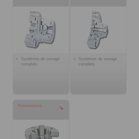
Systèmes de serrage
Systèmes de serrage
complets
complets
Accessoires