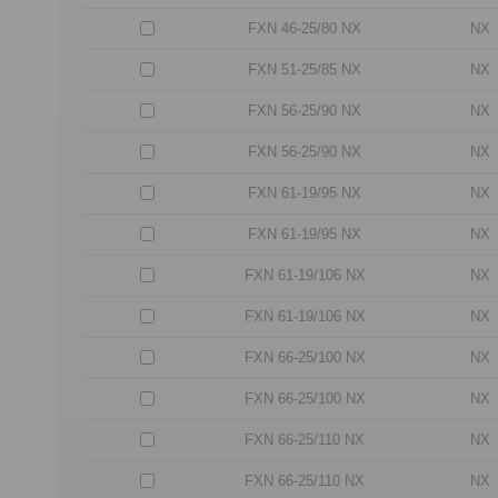
FXN 46-25/80 NX
NX
FXN 51-25/85 NX
NX
FXN 56-25/90 NX
NX
FXN 56-25/90 NX
NX
FXN 61-19/95 NX
NX
FXN 61-19/95 NX
NX
FXN 61-19/106 NX
NX
FXN 61-19/106 NX
NX
FXN 66-25/100 NX
NX
FXN 66-25/100 NX
NX
FXN 66-25/110 NX
NX
FXN 66-25/110 NX
NX