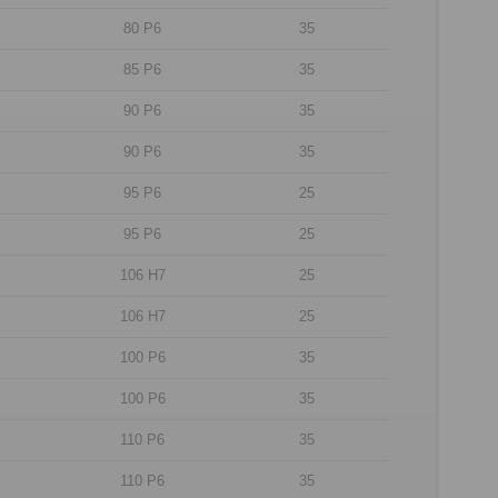
80 P6
35
85 P6
35
90 P6
35
90 P6
35
95 P6
25
95 P6
25
106 H7
25
106 H7
25
100 P6
35
100 P6
35
110 P6
35
110 P6
35