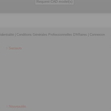
identialité
|
Conditions Générales Professionnelles D'Affaires
|
Connexion
Secteurs
Nouveautés