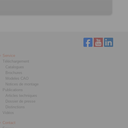
Service
Téléchargement
Catalogues
Brochures
Modeles CAO
Notices de montage
Publications
Articles techniques
Dossier de presse
Distinctions
Vidéos
Contact