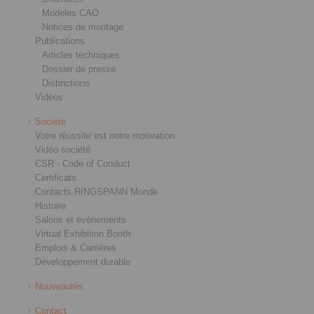
Modeles CAO
Notices de montage
Publications
Articles techniques
Dossier de presse
Distinctions
Vidéos
Société
Votre réussite est notre motivation
Vidéo société
CSR - Code of Conduct
Certificats
Contacts RINGSPANN Monde
Histoire
Salons et événements
Virtual Exhibition Booth
Emplois & Carrières
Développement durable
Nouveautés
Contact