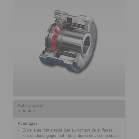
Autocoupleur
à denture
Avantages
Excellente robustesse due au contact de surfaces
lors du désengagement - donc durée de vie maximale