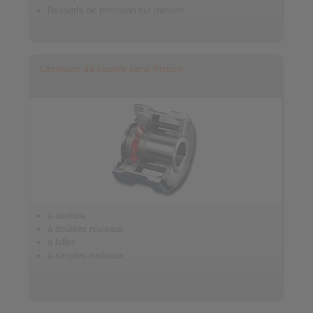
Ressorts de précision sur mesure
Limiteurs de couple sans friction
à denture
à doubles rouleaux
à billes
à simples rouleaux